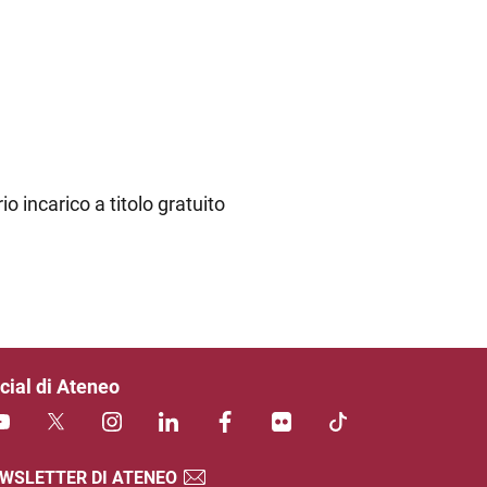
io incarico a titolo gratuito
cial di Ateneo
WSLETTER DI ATENEO