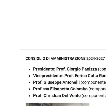
CONSIGLIO DI AMMINISTRAZIONE 2024-2027
Presidente: Prof. Giorgio Panizza
(com
Vicepresidente: Prof. Enrico Cotta R
Prof. Giuseppe Antonelli
(componente d
Prof.ssa Elisabetta Colombo
(componen
Prof. Christian Del Vento
(componente 