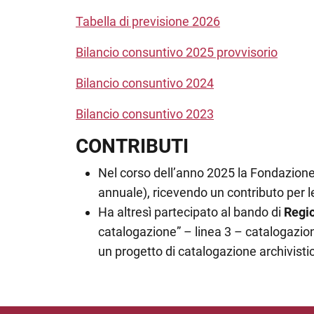
Tabella di previsione 2026
Bilancio consuntivo 2025 provvisorio
Bilancio consuntivo 2024
Bilancio consuntivo 2023
CONTRIBUTI
Nel corso dell’anno 2025 la Fondazione
annuale), ricevendo un contributo per le
Ha altresì partecipato al bando di
Regio
catalogazione” – linea 3 – catalogazion
un progetto di catalogazione archivisti