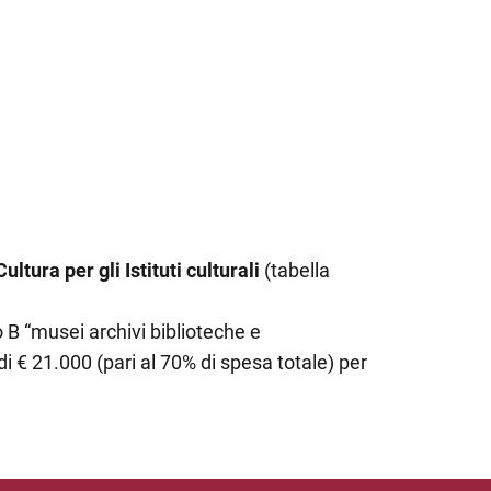
ultura per gli Istituti culturali
(tabella
B “musei archivi biblioteche e
i € 21.000 (pari al 70% di spesa totale) per